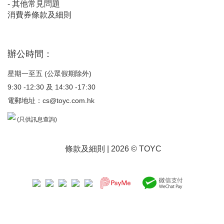
-
其他常見問題
消費券條款及細則
辦公時間：
星期一至五 (公眾假期除外)
9:30 -12:30 及 14:30 -17:30
電郵地址：
cs@toyc.com.hk
(只供訊息查詢)
條款及細則
| 2026 © TOYC