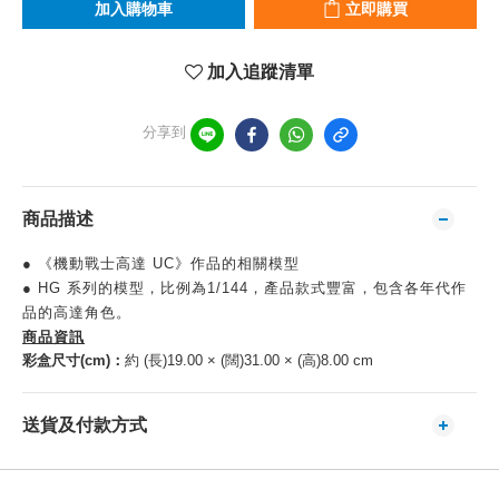
加入購物車
立即購買
加入追蹤清單
分享到
商品描述
● 《機動戰士高達 UC》作品的相關模型
● HG 系列的模型，比例為1/144，產品款式豐富，包含各年代作
品的高達角色。
商品資訊
彩盒尺寸(cm)：
約 (長)19.00 × (闊)31.00 × (高)8.00 cm
送貨及付款方式