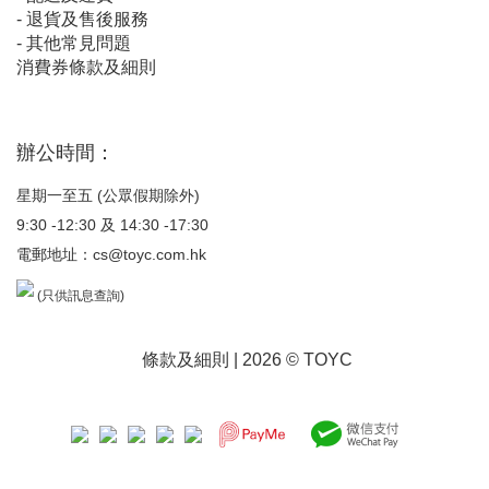
-
退貨及售後服務
-
其他常見問題
消費券條款及細則
辦公時間：
星期一至五 (公眾假期除外)
9:30 -12:30 及 14:30 -17:30
電郵地址：
cs@toyc.com.hk
(只供訊息查詢)
條款及細則
| 2026 © TOYC