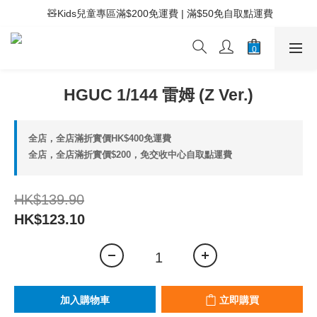
 ⚡滿$400免運費 | 滿$200免Easy Trade自取點運費
 🧸Kids兒童專區滿$200免運費 | 滿$50免自取點運費
 ⚡滿$400免運費 | 滿$200免Easy Trade自取點運費
HGUC 1/144 雷姆 (Z Ver.)
全店，全店滿折實價HK$400免運費
全店，全店滿折實價$200，免交收中心自取點運費
HK$139.90
HK$123.10
加入購物車
立即購買