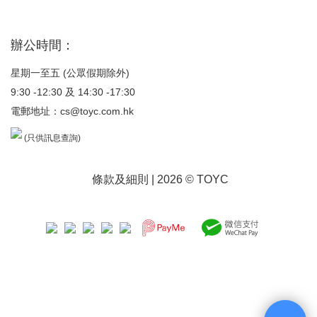
辦公時間：
星期一至五 (公眾假期除外)
9:30 -12:30 及 14:30 -17:30
電郵地址：
cs@toyc.com.hk
(只供訊息查詢)
條款及細則
| 2026 © TOYC