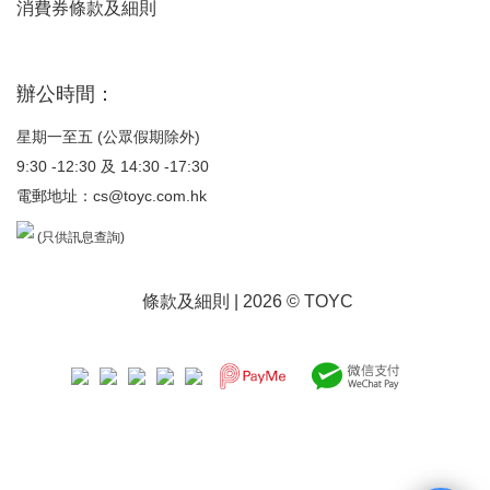
消費券條款及細則
辦公時間：
星期一至五 (公眾假期除外)
9:30 -12:30 及 14:30 -17:30
電郵地址：
cs@toyc.com.hk
(只供訊息查詢)
條款及細則
| 2026 © TOYC