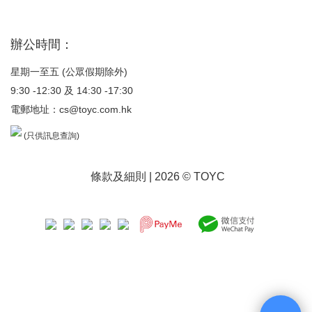
辦公時間：
星期一至五 (公眾假期除外)
9:30 -12:30 及 14:30 -17:30
電郵地址：
cs@toyc.com.hk
(只供訊息查詢)
條款及細則
| 2026 © TOYC