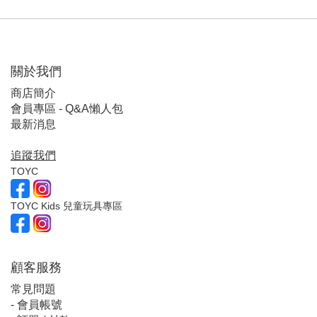
關於我們
商店簡介
會員專區 - Q&A懶人包
最新消息
追蹤我們
TOYC
TOYC Kids 兒童玩具專區
顧客服
務
常見問題
-
會員帳號