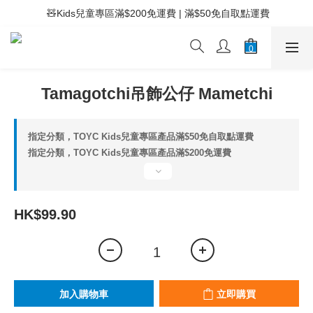
 ⚡滿$400免運費 | 滿$200免Easy Trade自取點運費
 🧸Kids兒童專區滿$200免運費 | 滿$50免自取點運費
 ⚡滿$400免運費 | 滿$200免Easy Trade自取點運費
Tamagotchi吊飾公仔 Mametchi
指定分類，TOYC Kids兒童專區產品滿$50免自取點運費
指定分類，TOYC Kids兒童專區產品滿$200免運費
HK$99.90
加入購物車
立即購買