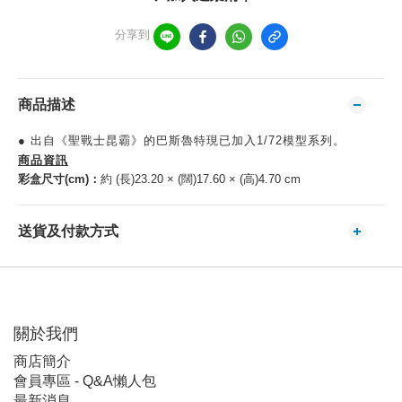
分享到
商品描述
● 出自《聖戰士昆霸》的巴斯魯特現已加入1/72模型系列。
商品資訊
彩盒尺寸(cm)：
約 (長)23.20 × (闊)17.60 × (高)4.70 cm
送貨及付款方式
關於我們
商店簡介
會員專區 - Q&A懶人包
最新消息