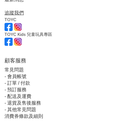
追蹤我們
TOYC
TOYC Kids 兒童玩具專區
顧客服
務
常見問題
-
會員帳號
-
訂單 / 付款
-
預訂服務
-
配送及運費
-
退貨及售後服務
-
其他常見問題
消費券條款及細則