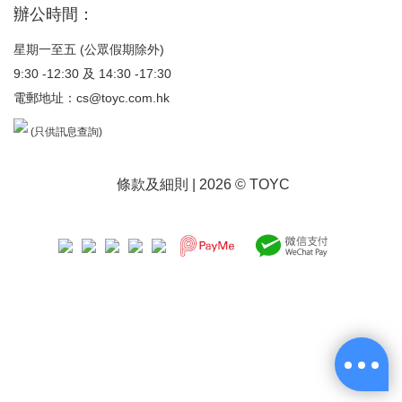
辦公時間：
星期一至五 (公眾假期除外)
9:30 -12:30 及 14:30 -17:30
電郵地址：
cs@toyc.com.hk
(只供訊息查詢)
條款及細則
| 2026 © TOYC