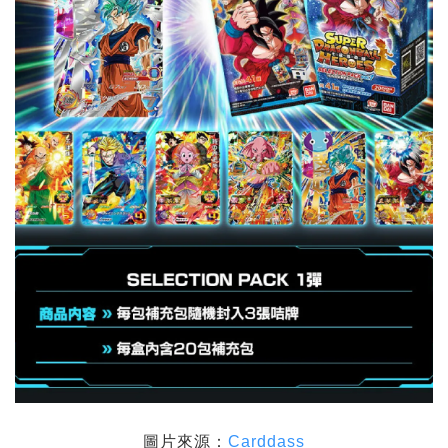
圖片來源：
Carddass