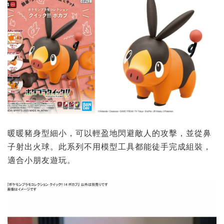
暖暖豬身型細小，可以輕盈地閃避敵人的攻擊，並從鼻
子射出火球。此系列不用模型工具都能徒手完成組裝，
適合小朋友遊玩。