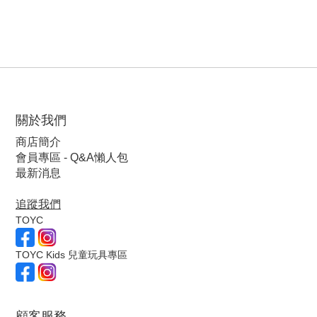
關於我們
商店簡介
會員專區 - Q&A懶人包
最新消息
追蹤我們
TOYC
TOYC Kids 兒童玩具專區
顧客服
務