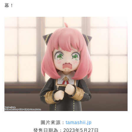
幕！
圖片來源：
tamashii.jp
發售日期為：2023年5月27日