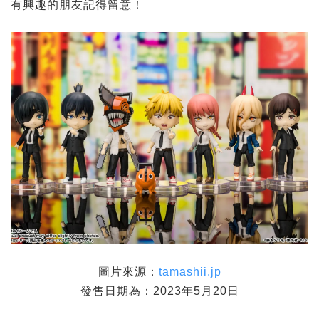
有興趣的朋友記得留意！
圖片來源：
tamashii.jp
發售日期為：2023年5月20日