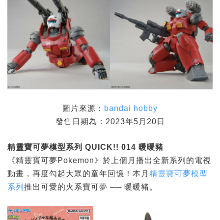
圖片來源：
bandai hobby
發售日期為：2023年5月20日
精靈寶可夢模型系列 QUICK!! 014
暖暖豬
《精靈寶可夢Pokemon》於上個月播出全新系列的電視
動畫，再度勾起大眾的童年回憶！本月
精靈寶可夢模型
系列
推出可愛的火系寶可夢 ── 暖暖豬。