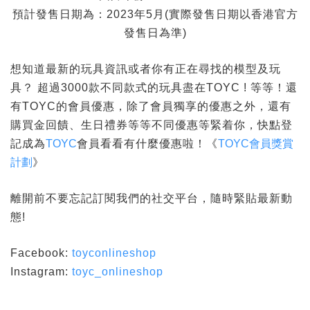
預計發售日期為：2023年5月(實際發售日期以香港官方
發售日為準)
想知道最新的玩具資訊或者你有正在尋找的模型及玩
具？ 超過3000款不同款式的玩具盡在TOYC ! 等等！還
有TOYC的會員優惠，除了會員獨享的優惠之外，還有
購買金回饋、生日禮券等等不同優惠等緊着你，快點登
記成為
TOYC
會員看看有什麼優惠啦！《
TOYC會員獎賞
計劃
》
離開前不要忘記訂閱我們的社交平台，隨時緊貼最新動
態!
Facebook:
toyconlineshop
Instagram:
toyc_onlineshop