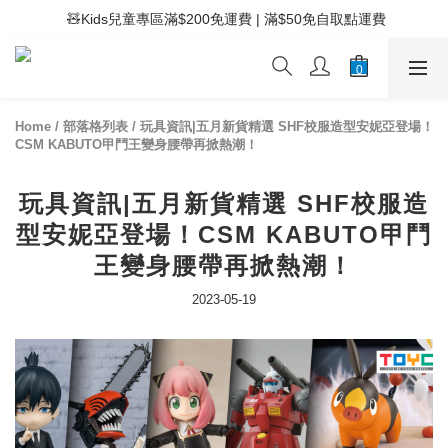
 ⚡滿$400免運費 | 滿$200免Easy Trade自取點運費
 ⚡滿$400免運費 | 滿$200免Easy Trade自取點運費
 🧸Kids兒童專區滿$200免運費 | 滿$50免自取點運費
 ⚡滿$400免運費 | 滿$200免Easy Trade自取點運費
Home
/
部落格列表
/
玩具資訊|五月新貨精選 SHF校服造型安妮亞登場！
CSM KABUTO甲鬥王變身腰帶再掀熱潮！
玩具資訊|五月新貨精選 SHF校服造
型安妮亞登場！CSM KABUTO甲鬥
王變身腰帶再掀熱潮！
2023-05-19