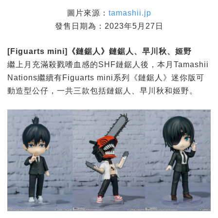
圖片來源：
tamashii.jp
發售日期為：2023年5月27日
[Figuarts mini]
《鏈鋸人》鏈鋸人、早川秋、姬野
繼上月充滿殺戮嗜血感的SHF鏈鋸人後，本月Tamashii
Nations繼續有Figuarts mini系列《鏈鋸人》迷你版可
動造型公仔，一共三款包括鏈鋸人、早川秋和姬野。