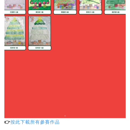
👉
按此下載所有參賽作品