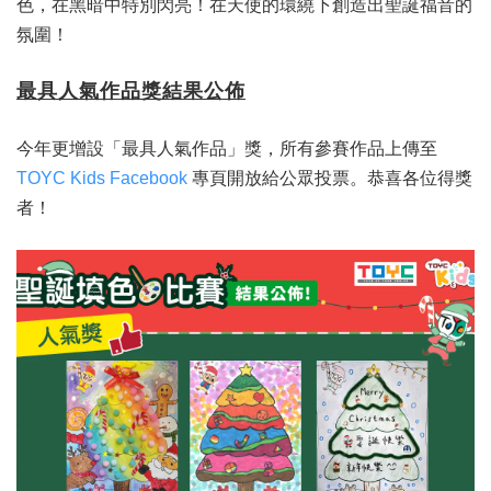
色，在黑暗中特別閃亮！在天使的環繞下創造出聖誕福音的
氛圍！
最具人氣作品獎結果公佈
今年更增設「最具人氣作品」獎，所有參賽作品上傳至
TOYC Kids Facebook
專頁開放給公眾投票。恭喜各位得獎
者！