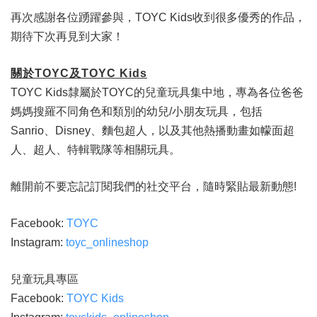
再次感謝各位踴躍參與，TOYC Kids收到很多優秀的作品，
期待下次再見到大家！
關於
TOYC
及
TOYC Kids
TOYC Kids隸屬於TOYC的兒童玩具集中地，專為各位爸爸
媽媽搜羅不同角色和類別的幼兒/小朋友玩具，包括
Sanrio、Disney、麵包超人，以及其他熱播動畫如幪面超
人、超人、特輯戰隊等相關玩具。
離開前不要忘記訂閱我們的社交平台，隨時緊貼最新動態!
Facebook:
TOYC
Instagram:
toyc_onlineshop
兒童玩具專區
Facebook:
TOYC Kids