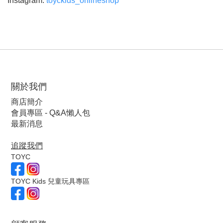
Instagram:
toyckids_onlineshop
關於我們
商店簡介
會員專區 - Q&A懶人包
最新消息
追蹤我們
TOYC
TOYC Kids 兒童玩具專區