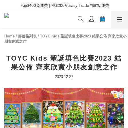
 ⚡滿$400免運費 | 滿$200免Easy Trade自取點運費
 ⚡滿$400免運費 | 滿$200免Easy Trade自取點運費
 🧸Kids兒童專區滿$200免運費 | 滿$50免自取點運費
 ⚡滿$400免運費 | 滿$200免Easy Trade自取點運費
Home
/
部落格列表
/
TOYC Kids 聖誕填色比賽2023 結果公佈 齊來欣賞小
朋友創意之作
TOYC Kids 聖誕填色比賽2023 結
果公佈 齊來欣賞小朋友創意之作
2023-12-27