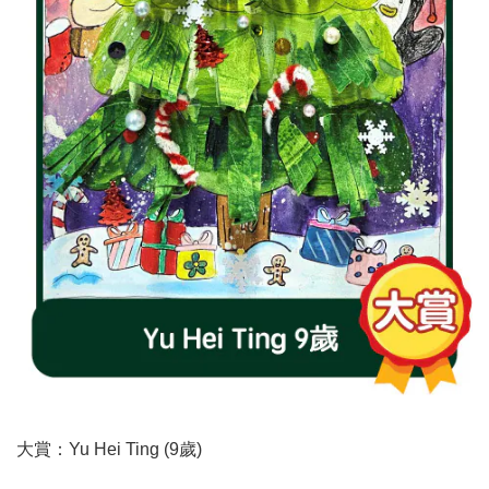
大賞：Yu Hei Ting (9歲)