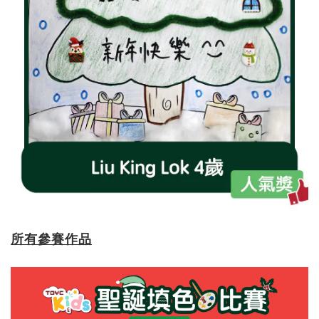
所有參賽作品