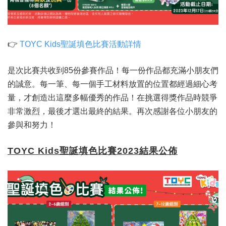
👉
TOYC Kids聖誕填色比賽活動詳情
是次比賽共收到85份參賽作品！每一份作品都充滿小朋友們
的誠意。每一筆、每一個手工材料放置的位置都經過細心考
量，才創造出這麼多幅優秀的作品！在挑選得獎作品時競爭
非常激烈，最後才選出最終的結果。再次感謝各位小朋友的
參與和努力！
TOYC Kids聖誕填色比賽2023結果公佈