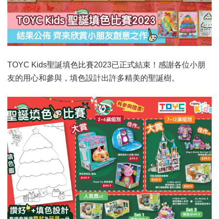
TOYC Kids聖誕填色比賽2023已正式結束！感謝各位小朋
友的用心和參與，填色設計出許多精美的聖誕樹。