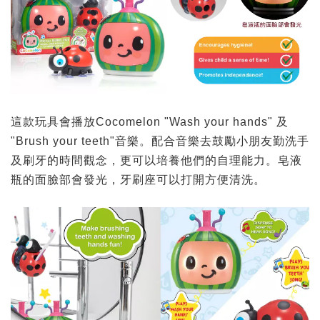
這款玩具會播放Cocomelon "Wash your hands" 及
"Brush your teeth"音樂。配合音樂去鼓勵小朋友勤洗手
及刷牙的時間觀念，更可以培養他們的自理能力。皂液
瓶的面臉部會發光，牙刷座可以打開方便清洗。