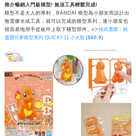
推介暢銷入門級模型
!
無須工具輕鬆完成
!
模型不是大人的專利，BANDAI 模型為小朋友而設計出
無需膠水或工具，就可以完成的模型系列，連小朋友也
很容易地用手從板件上取下模型部件。👉
按此選購：精
靈寶可夢模型系列 QUICK!! 11 小火龍
($60.9)