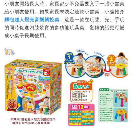
小朋友開始長大時，家長都少不免需要入手一張小書桌
給小朋友使用。如果家長未決定邊款小書桌，小編推介
麵包超人燈光音樂觸控桌
，這是一款在玩聲、光、手玩
的同時促進四肢發育的多功能玩具桌，翻轉的話更可變
成小桌子長期使用。