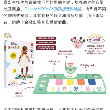
寶出生後仍然會播放不同類型的音樂，培養他們的音樂
感及興趣。
Disney HOOYAY跳跳虎音樂地毯
，有5 種不同
的腳踏式樂器，具有有趣的錄音和播放功能。插上電源
後，跳跳虎會發出聲音及播放歌曲。
同系列玩具更可以互相遊玩，只要替換迪士尼角色頭部