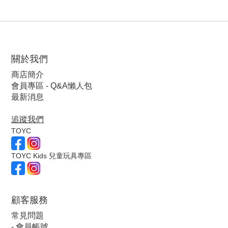
關於我們
商店簡介
會員專區 - Q&A懶人包
最新消息
追蹤我們
TOYC
TOYC Kids 兒童玩具專區
顧客服
務
常見問題
-
會員帳號