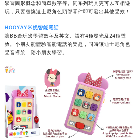
學習圖形概念和簡單數字等。同系列玩具更可以互相遊
玩，只要替換迪士尼角色頭部零件即可發出其他聲效！
HOOYAY米妮智能電話
讓BB邊玩邊學習數字及英文、設有4種發光及24種聲
效。小朋友能體驗智能電話的樂趣，同時讓迪士尼角色
聲音導航，陪小朋友學習。