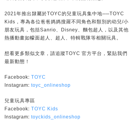
2021年推出隸屬於TOYC的兒童玩具集中地──TOYC
Kids，專為各位爸爸媽媽搜羅不同角色和類別的幼兒/小
朋友玩具，包括Sanrio、Disney、麵包超人，以及其他
熱播動畫如幪面超人、超人、特輯戰隊等相關玩具。
想看更多類似文章，請追蹤TOYC 官方平台，緊貼我們
最新動態！
Facebook:
TOYC
Instagram:
toyc_onlineshop
兒童玩具專區
Facebook:
TOYC Kids
Instagram:
toyckids_onlineshop