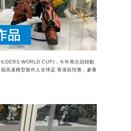
DERS WORLD CUP)，今年再次回歸動
屆高達模型製作人全球盃 香港區預賽」參賽