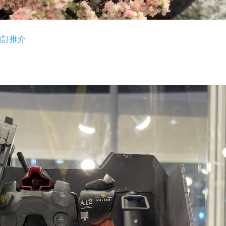
貨預訂推介