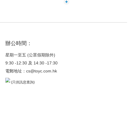
辦公時間：
星期一至五 (公眾假期除外)
9:30 -12:30 及 14:30 -17:30
電郵地址：
cs@toyc.com.hk
(只供訊息查詢)