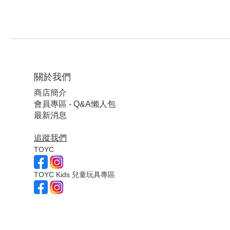
關於我們
商店簡介
會員專區 - Q&A懶人包
最新消息
追蹤我們
TOYC
TOYC Kids 兒童玩具專區