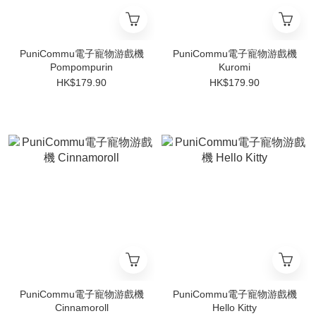
PuniCommu電子寵物游戲機
PuniCommu電子寵物游戲機
Pompompurin
Kuromi
HK$179.90
HK$179.90
PuniCommu電子寵物游戲機
PuniCommu電子寵物游戲機
Cinnamoroll
Hello Kitty