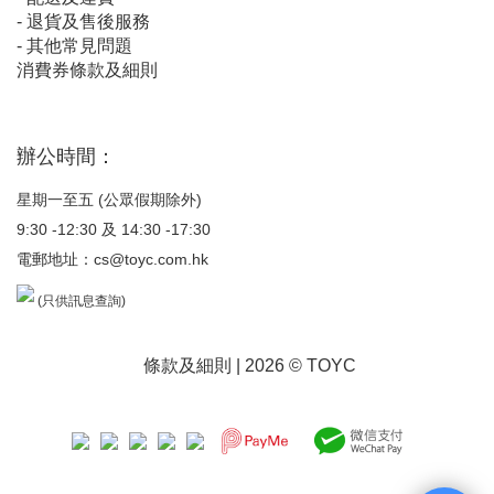
-
退貨及售後服務
-
其他常見問題
消費券條款及細則
辦公時間：
星期一至五 (公眾假期除外)
9:30 -12:30 及 14:30 -17:30
電郵地址：
cs@toyc.com.hk
(只供訊息查詢)
條款及細則
| 2026 © TOYC