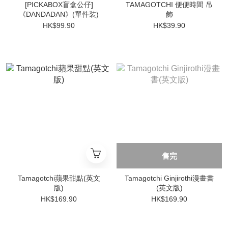
[PICKABOX盲盒公仔]
TAMAGOTCHI 便便時間 吊
《DANDADAN》(單件裝)
飾
HK$99.90
HK$39.90
售完
Tamagotchi蘋果甜點(英文
Tamagotchi Ginjirothi漫畫書
版)
(英文版)
HK$169.90
HK$169.90