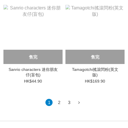
售完
售完
Sanrio characters 迷你朋友
Tamagotchi搖滾閃粉(英文
仔(盲包)
版)
HK$44.90
HK$169.90
1
2
3