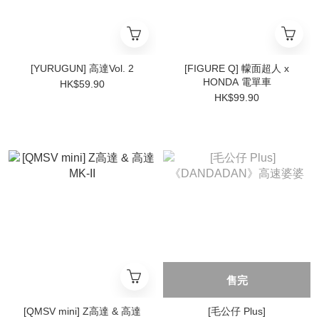
[YURUGUN] 高達Vol. 2
[FIGURE Q] 幪面超人 x
HONDA 電單車
HK$59.90
HK$99.90
售完
[QMSV mini] Z高達 & 高達
[毛公仔 Plus]