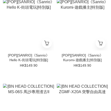
[POP][SANRIO]《Sanrio》
[POP][SANRIO]《Sanrio》
Hello K-街頭電玩[特別版]
Kuromi-遊戲播主[特別版]
HK$149.90
HK$149.90