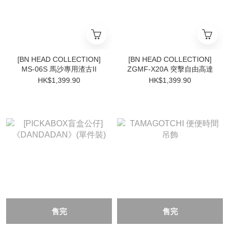
[BN HEAD COLLECTION]
[BN HEAD COLLECTION]
MS-06S 馬沙專用渣古II
ZGMF-X20A 突擊自由高達
HK$1,399.90
HK$1,399.90
售完
售完