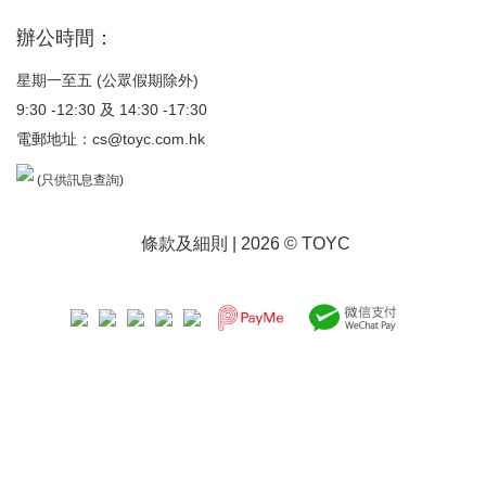
辦公時間：
星期一至五 (公眾假期除外)
9:30 -12:30 及 14:30 -17:30
電郵地址：
cs@toyc.com.hk
(只供訊息查詢)
條款及細則
| 2026 © TOYC