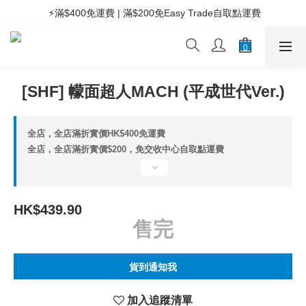
 ⚡滿$400免運費 | 滿$200免Easy Trade自取點運費
 ⚡滿$400免運費 | 滿$200免Easy Trade自取點運費
 🧸Kids兒童專區滿$200免運費 | 滿$50免自取點運費
 ⚡滿$400免運費 | 滿$200免Easy Trade自取點運費
[SHF] 幪面超人MACH (平成世代Ver.)
全店，全店滿折實價HK$400免運費
全店，全店滿折實價$200，免交收中心自取點運費
HK$439.90
售完
貨到通知我
加入追蹤清單